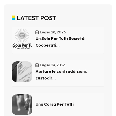
LATEST POST
Luglio 28, 2026
Un Sole Per Tutti Società
Cooperati…
Luglio 24, 2026
Abitare le contraddizioni,
custodir…
Ottobre 17, 2025
Una Corsa Per Tutti