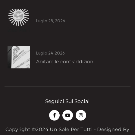
Luglio 28, 2026
Luglio 24, 2026
Abitare le contraddizioni...
Seguici Sui Social
Copyright ©2024 Un Sole Per Tutti - Designed By