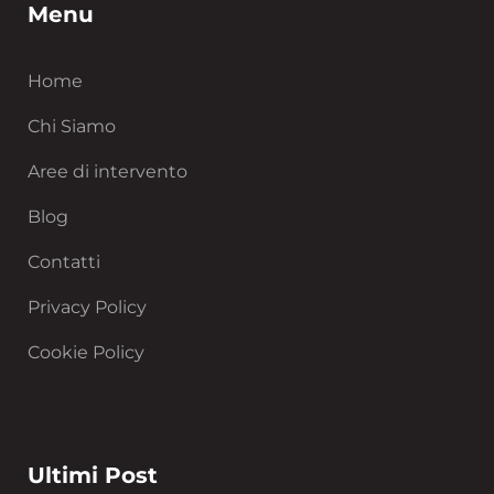
Menu
Home
Chi Siamo
Aree di intervento
Blog
Contatti
Privacy Policy
Cookie Policy
Ultimi Post