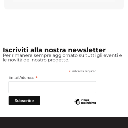
Iscriviti alla nostra newsletter
Per rimanere sempre aggiornato su tutti gli eventi e
le novità del nostro progetto.
*
indicates required
*
Email Address