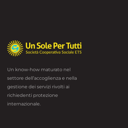
Un know-how maturato nel
settore dell’accoglienza e nella
gestione dei servizi rivolti ai
richiedenti protezione
internazionale.