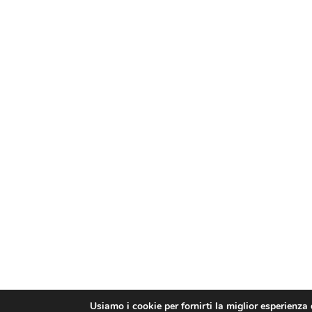
Usiamo i cookie per fornirti la miglior esperienza