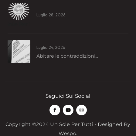
Luglio 28, 2026
Luglio 24, 2026
Abitare le contraddizioni...
Seguici Sui Social
Copyright ©2024 Un Sole Per Tutti - Designed By
Wespo
.