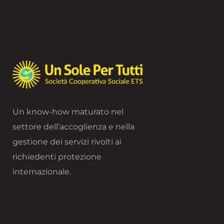
Un know-how maturato nel
settore dell’accoglienza e nella
gestione dei servizi rivolti ai
richiedenti protezione
internazionale.