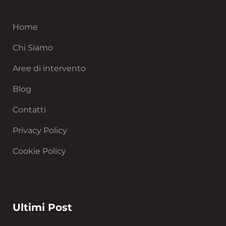
Home
Chi Siamo
Aree di intervento
Blog
Contatti
Privacy Policy
Cookie Policy
Ultimi Post