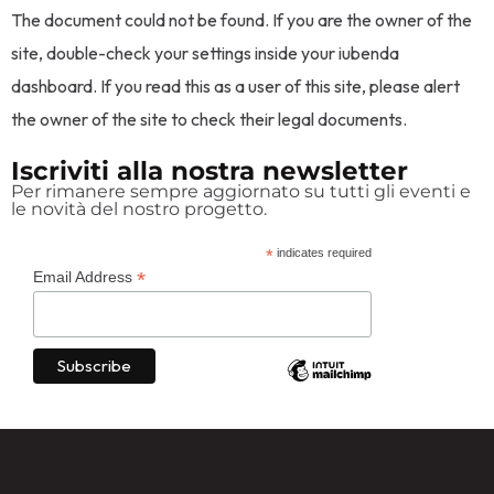
The document could not be found. If you are the owner of the
site, double-check your settings inside your iubenda
dashboard. If you read this as a user of this site, please alert
the owner of the site to check their legal documents.
Iscriviti alla nostra newsletter
Per rimanere sempre aggiornato su tutti gli eventi e
le novità del nostro progetto.
*
indicates required
*
Email Address