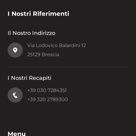
I Nostri Riferimenti
Il Nostro Indirizzo
Via Lodovico Balardini 12
25129 Brescia
I Nostri Recapiti
+39 030 7284351
+39 320 2789300
Menu