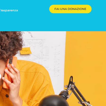
FAI UNA DONAZIONE
Trasparenza
o