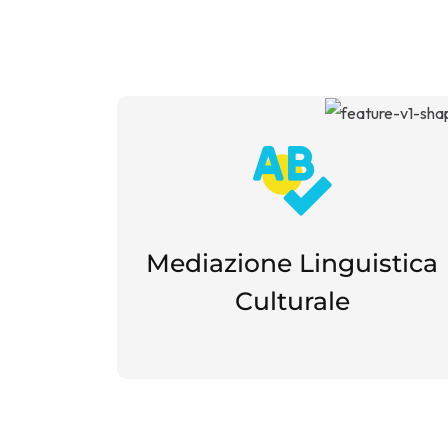
Mediazione Linguistica
Culturale