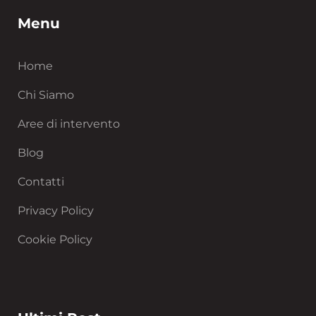
Menu
Home
Chi Siamo
Aree di intervento
Blog
Contatti
Privacy Policy
Cookie Policy