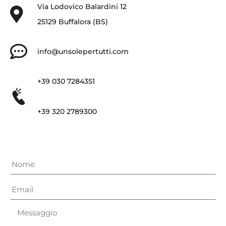
Via Lodovico Balardini 12
25129 Buffalora (BS)
info@unsolepertutti.com
+39 030 7284351
+39 320 2789300