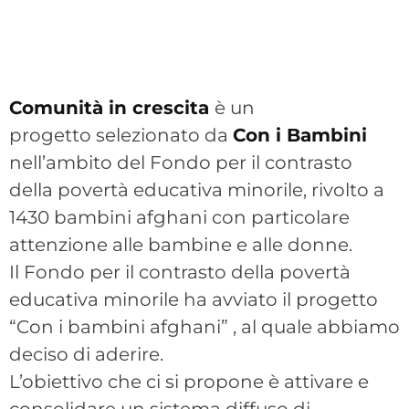
Comunità in crescita
è un
progetto selezionato da
Con i Bambini
nell’ambito del Fondo per il contrasto
della povertà educativa minorile, rivolto a
1430 bambini afghani con particolare
attenzione alle bambine e alle donne.
Il Fondo per il contrasto della povertà
educativa minorile ha avviato il progetto
“Con i bambini afghani” , al quale abbiamo
deciso di aderire.
L’obiettivo che ci si propone è attivare e