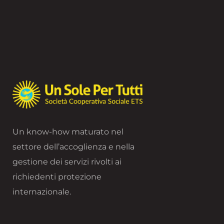
Un know-how maturato nel
settore dell’accoglienza e nella
gestione dei servizi rivolti ai
richiedenti protezione
internazionale.