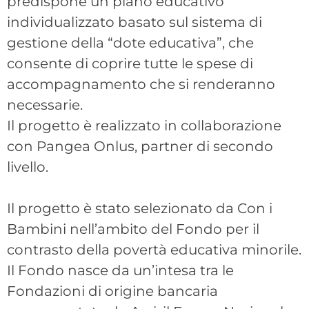
predispone un piano educativo
individualizzato basato sul sistema di
gestione della “dote educativa”, che
consente di coprire tutte le spese di
accompagnamento che si renderanno
necessarie.
Il progetto è realizzato in collaborazione
con Pangea Onlus, partner di secondo
livello.
Il progetto è stato selezionato da Con i
Bambini nell’ambito del Fondo per il
contrasto della povertà educativa minorile.
Il Fondo nasce da un’intesa tra le
Fondazioni di origine bancaria