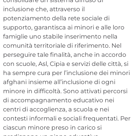
consolidare un sistema diffuso di
inclusione che, attraverso il
potenziamento della rete sociale di
supporto, garantisca ai minori e alle loro
famiglie uno stabile inserimento nella
comunità territoriale di riferimento. Nel
perseguire tale finalità, anche in accordo
con scuole, Asl, Cipia e servizi delle città, si
ha sempre cura per l’inclusione dei minori
afghani insieme all’inclusione di ogni
minore in difficoltà. Sono attivati percorsi
di accompagnamento educativo nei
centri di accoglienza, a scuola e nei
contesti informali e sociali frequentati. Per
ciascun minore preso in carico si