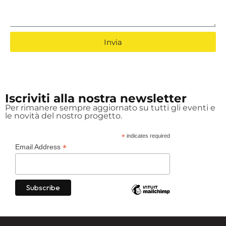
Invia
Iscriviti alla nostra newsletter
Per rimanere sempre aggiornato su tutti gli eventi e
le novità del nostro progetto.
*
indicates required
*
Email Address