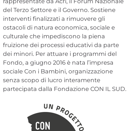
rappresentate da Acri, il Forum Nazionale
del Terzo Settore e il Governo. Sostiene
interventi finalizzati a rimuovere gli
ostacoli di natura economica, sociale e
culturale che impediscono la piena
fruizione dei processi educativi da parte
dei minori. Per attuare i programmi del
Fondo, a giugno 2016 è nata l’impresa
sociale Con i Bambini, organizzazione
senza scopo di lucro interamente
partecipata dalla Fondazione CON IL SUD.