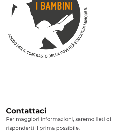
Contattaci
Per maggiori informazioni, saremo lieti di
risponderti il prima possibile.