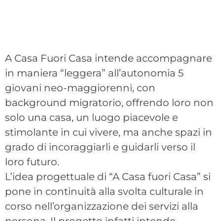
A Casa Fuori Casa intende accompagnare
in maniera “leggera” all’autonomia 5
giovani neo-maggiorenni, con
background migratorio, offrendo loro non
solo una casa, un luogo piacevole e
stimolante in cui vivere, ma anche spazi in
grado di incoraggiarli e guidarli verso il
loro futuro.
L’idea progettuale di “A Casa fuori Casa” si
pone in continuità alla svolta culturale in
corso nell’organizzazione dei servizi alla