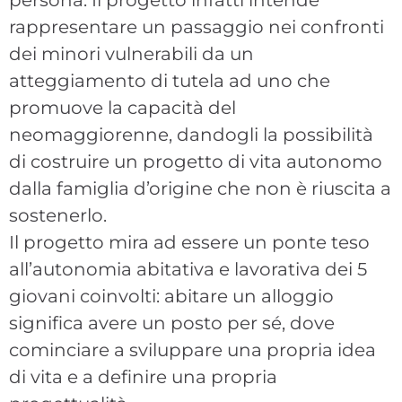
persona. Il progetto infatti intende
rappresentare un passaggio nei confronti
dei minori vulnerabili da un
atteggiamento di tutela ad uno che
promuove la capacità del
neomaggiorenne, dandogli la possibilità
di costruire un progetto di vita autonomo
dalla famiglia d’origine che non è riuscita a
sostenerlo.
Il progetto mira ad essere un ponte teso
all’autonomia abitativa e lavorativa dei 5
giovani coinvolti: abitare un alloggio
significa avere un posto per sé, dove
cominciare a sviluppare una propria idea
di vita e a definire una propria