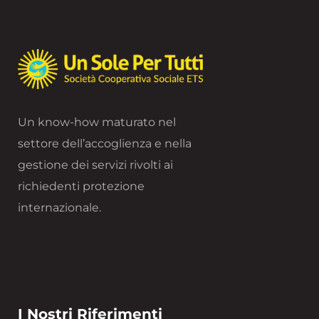
Un know-how maturato nel
settore dell’accoglienza e nella
gestione dei servizi rivolti ai
richiedenti protezione
internazionale.
I Nostri Riferimenti