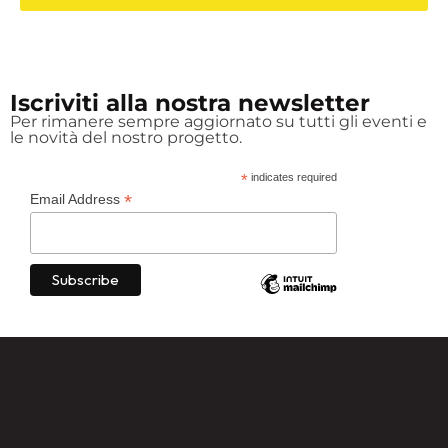
Iscriviti alla nostra newsletter
Per rimanere sempre aggiornato su tutti gli eventi e
le novità del nostro progetto.
*
indicates required
*
Email Address