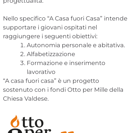
progettualità.
Nello specifico “A Casa fuori Casa” intende
supportare i giovani ospitati nel
raggiungere i seguenti obiettivi:
Autonomia personale e abitativa.
Alfabetizzazione
Formazione e inserimento
lavorativo
“A casa fuori casa” è un progetto
sostenuto con i fondi Otto per Mille della
Chiesa Valdese.