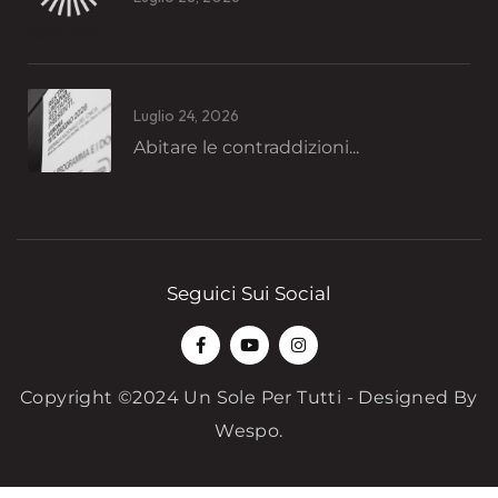
Luglio 24, 2026
Abitare le contraddizioni...
Seguici Sui Social
Copyright ©2024 Un Sole Per Tutti - Designed By
Wespo
.