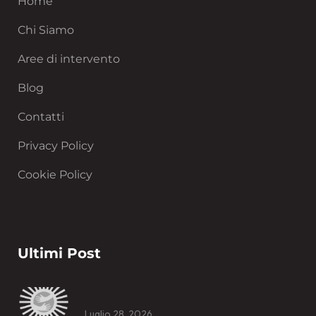
Home
Chi Siamo
Aree di intervento
Blog
Contatti
Privacy Policy
Cookie Policy
Ultimi Post
Luglio 28, 2026