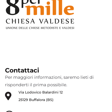
Contattaci
Per maggiori informazioni, saremo lieti di
risponderti il prima possibile.
Via Lodovico Balardini 12
25129 Buffalora (BS)